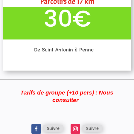
Parcours de 17 km
30€
De Saint Antonin à Penne
Tarifs de groupe (+10 pers) : Nous
consulter
Suivre
Suivre