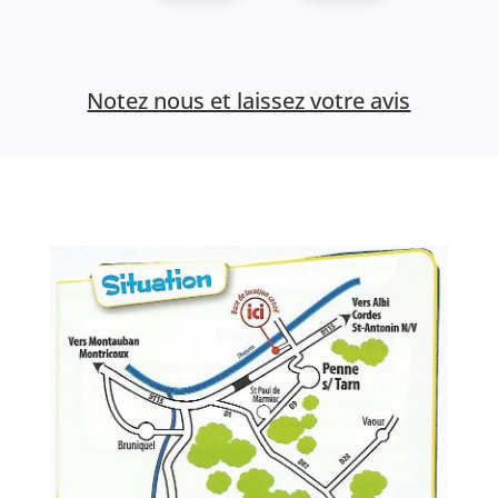
Notez nous et laissez votre avis