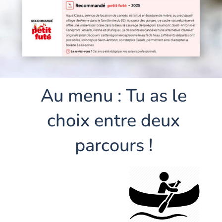
Au menu : Tu as le
choix entre deux
parcours !