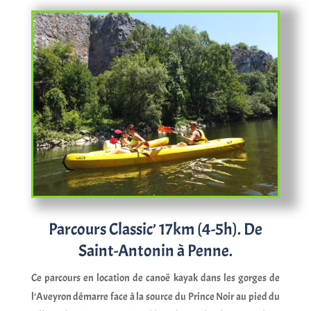
Parcours Classic’ 17km (4-5h). De
Saint-Antonin à Penne.
Ce parcours en location de canoë kayak dans les gorges de
l’Aveyron démarre face à la source du Prince Noir au pied du