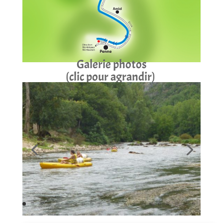
Galerie photos
(clic pour agrandir)