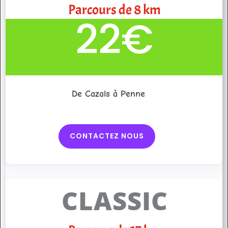
Parcours de 8 km
22€
De Cazals à Penne
CONTACTEZ NOUS
CLASSIC