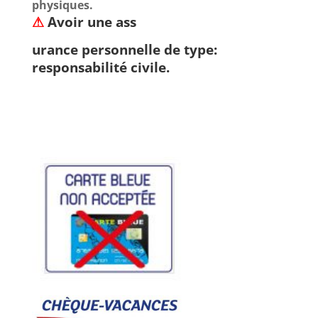
physiques.
⚠
Avoir une ass
urance personnelle de type:
responsabilité civile.