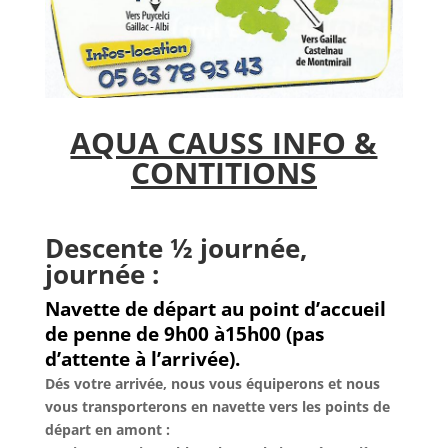
AQUA CAUSS INFO &
CONTITIONS
Descente ½ journée,
journée :
Navette de départ au point d’accueil
de penne de 9h00 à15h00 (pas
d’attente à l’arrivée).
Dés votre arrivée, nous vous équiperons et nous
vous transporterons en navette vers les points de
départ en amont :